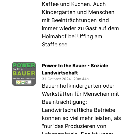
Kaffee und Kuchen. Auch
Kindergärten und Menschen
mit Beeinträchtungen sind
immer wieder zu Gast auf dem
Hoimahof bei Uffing am
Staffelsee.
Power to the Bauer - Soziale
Landwirtschaft
31. October 2024
‧
20m 44s
Bauernhofkindergarten oder
Werkstätten für Menschen mit
Beeinträchtigung:
Landwirtschaftliche Betriebe
können so viel mehr leisten, als
"nur"das Produzieren von