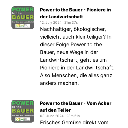
Power to the Bauer - Pioniere in
der Landwirtschaft
12. July 2024
‧
21m 37s
Nachhaltiger, ökologischer,
vielleicht auch kleinteiliger? In
dieser Folge Power to the
Bauer, neue Wege in der
Landwirtschaft, geht es um
Pioniere in der Landwirtschaft.
Also Menschen, die alles ganz
anders machen.
Power to the Bauer - Vom Acker
auf den Teller
03. June 2024
‧
23m 51s
Frisches Gemüse direkt vom