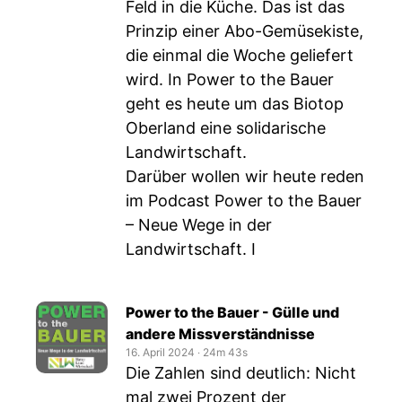
Feld in die Küche. Das ist das
Prinzip einer Abo-Gemüsekiste,
die einmal die Woche geliefert
wird. In Power to the Bauer
geht es heute um das Biotop
Oberland eine solidarische
Landwirtschaft.
Darüber wollen wir heute reden
im Podcast Power to the Bauer
– Neue Wege in der
Landwirtschaft. I
Power to the Bauer - Gülle und
andere Missverständnisse
16. April 2024
‧
24m 43s
Die Zahlen sind deutlich: Nicht
mal zwei Prozent der