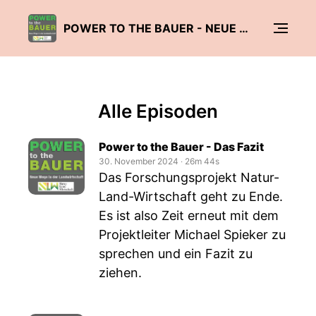
POWER TO THE BAUER - NEUE WEGE IN DER LANDWIRTSCHAFT
Alle Episoden
Power to the Bauer - Das Fazit
30. November 2024
‧
26m 44s
Das Forschungsprojekt Natur-
Land-Wirtschaft geht zu Ende.
Es ist also Zeit erneut mit dem
Projektleiter Michael Spieker zu
sprechen und ein Fazit zu
ziehen.