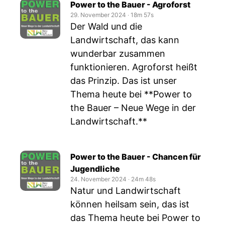
Power to the Bauer - Agroforst
29. November 2024
‧
18m 57s
Der Wald und die
Landwirtschaft, das kann
wunderbar zusammen
funktionieren. Agroforst heißt
das Prinzip. Das ist unser
Thema heute bei **Power to
the Bauer – Neue Wege in der
Landwirtschaft.**
Power to the Bauer - Chancen für
Jugendliche
24. November 2024
‧
24m 48s
Natur und Landwirtschaft
können heilsam sein, das ist
das Thema heute bei Power to