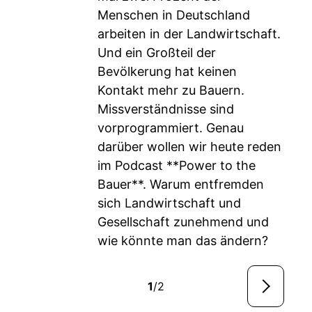
Menschen in Deutschland
arbeiten in der Landwirtschaft.
Und ein Großteil der
Bevölkerung hat keinen
Kontakt mehr zu Bauern.
Missverständnisse sind
vorprogrammiert. Genau
darüber wollen wir heute reden
im Podcast **Power to the
Bauer**. Warum entfremden
sich Landwirtschaft und
Gesellschaft zunehmend und
wie könnte man das ändern?
1
/2