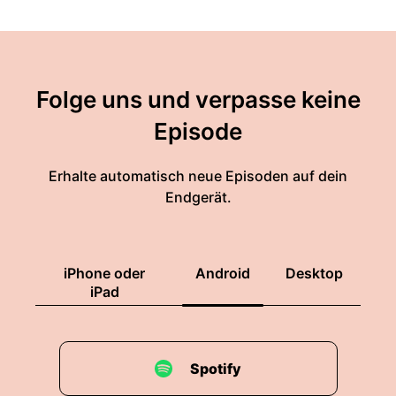
Folge uns und verpasse keine
Episode
Erhalte automatisch neue Episoden auf dein
Endgerät.
iPhone oder
Android
Desktop
iPad
Spotify