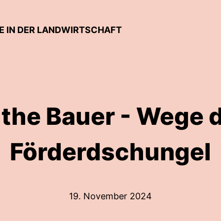
E IN DER LANDWIRTSCHAFT
 the Bauer - Wege 
Förderdschungel
19. November 2024