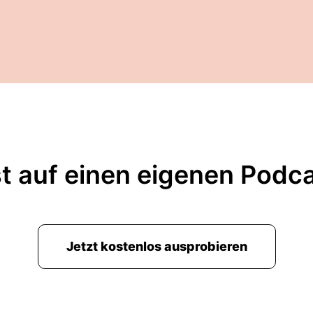
t auf einen eigenen Podc
Jetzt kostenlos ausprobieren