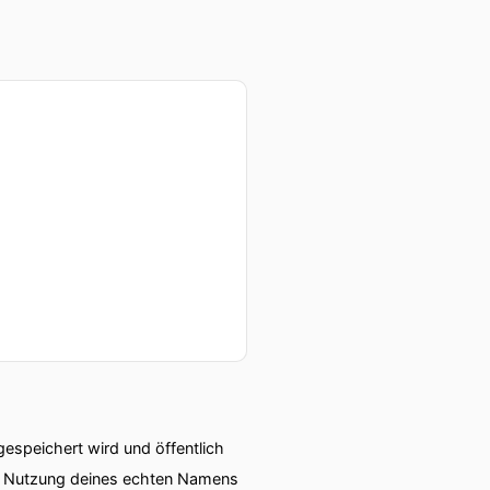
speichert wird und öffentlich
ie Nutzung deines echten Namens