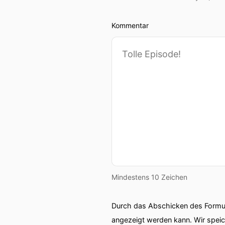
Kommentar
Mindestens 10 Zeichen
Durch das Abschicken des Formul
angezeigt werden kann. Wir spei