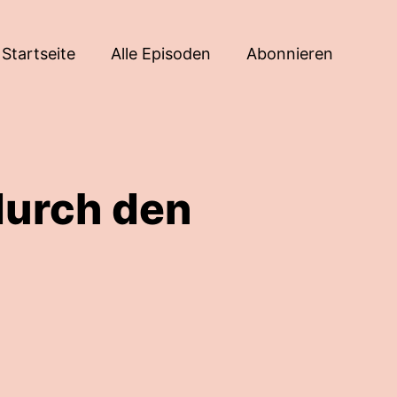
Startseite
Alle Episoden
Abonnieren
durch den