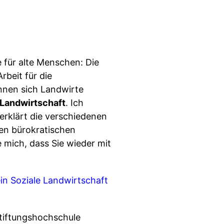
 für alte Menschen: Die
rbeit für die
nnen sich Landwirte
 Landwirtschaft
. Ich
erklärt die verschiedenen
en bürokratischen
 mich, dass Sie wieder mit
in Soziale Landwirtschaft
Stiftungshochschule