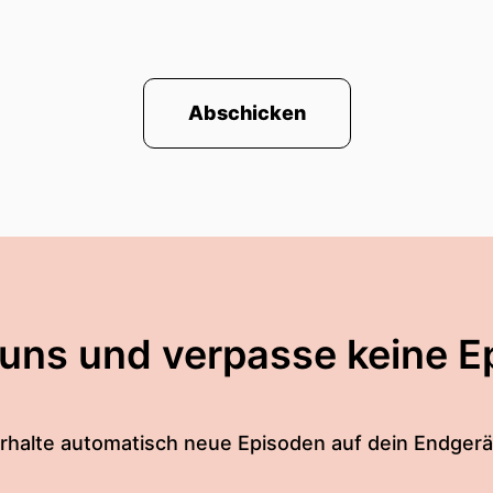
Abschicken
 uns und verpasse keine E
rhalte automatisch neue Episoden auf dein Endgerä