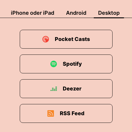
iPhone oder iPad
Android
Desktop
Pocket Casts
Spotify
Deezer
RSS Feed