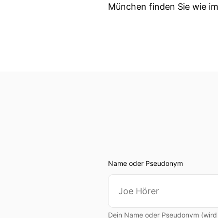
München finden Sie wie 
Name oder Pseudonym
Dein Name oder Pseudonym (wird ö