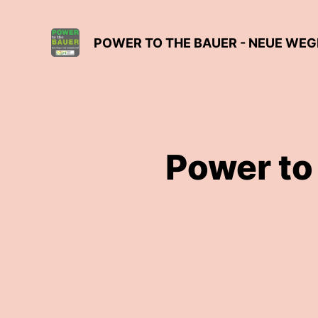
POWER TO THE BAUER - NEUE WEG
Power to