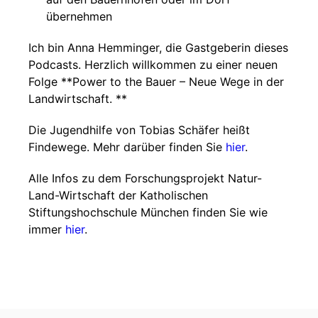
übernehmen
Ich bin Anna Hemminger, die Gastgeberin dieses
Podcasts. Herzlich willkommen zu einer neuen
Folge **Power to the Bauer – Neue Wege in der
Landwirtschaft. **
Die Jugendhilfe von Tobias Schäfer heißt
Findewege. Mehr darüber finden Sie
hier
.
Alle Infos zu dem Forschungsprojekt Natur-
Land-Wirtschaft der Katholischen
Stiftungshochschule München finden Sie wie
immer
hier
.