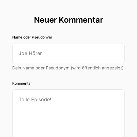
Neuer Kommentar
Name oder Pseudonym
Dein Name oder Pseudonym (wird öffentlich angezeigt)
Kommentar