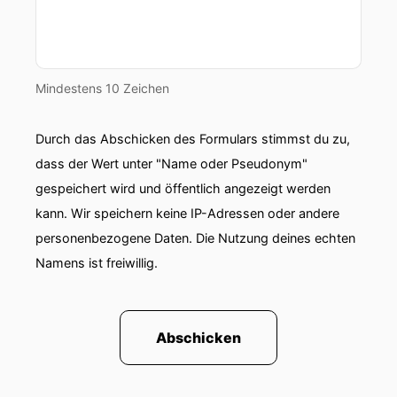
Mindestens 10 Zeichen
Durch das Abschicken des Formulars stimmst du zu,
dass der Wert unter "Name oder Pseudonym"
gespeichert wird und öffentlich angezeigt werden
kann. Wir speichern keine IP-Adressen oder andere
personenbezogene Daten. Die Nutzung deines echten
Namens ist freiwillig.
Abschicken