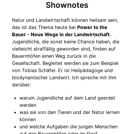
Shownotes
Natur und Landwirtschaft können heilsam sein,
das ist das Thema heute bei
Power to the
Bauer - Neue Wege in der Landwirtschaft.
Jugendliche, die sonst keine Chance haben, die
vielleicht straffällig geworden sind, finden auf
Bauernhöfen einen Weg zurück in die
Gesellschaft. Begleitet werden sie zum Beispiel
von Tobias Schäfer. Er ist Heilpädagoge und
biodynamischer Landwirt. Ich spreche mit ihm
darüber:
warum Jugendliche auf dem Land geerdet
werden
was sie von den Tieren und der Natur lernen
können
und welche Aufgaben die jungen Menschen
auf den Bauernhöfen oder im Dorf