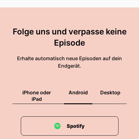
Folge uns und verpasse keine
Episode
Erhalte automatisch neue Episoden auf dein
Endgerät.
iPhone oder
Android
Desktop
iPad
Spotify