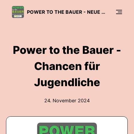
POWER TO THE BAUER - NEUE WEGE IN DER LANDWIRTSCHAFT
Power to the Bauer -
Chancen für
Jugendliche
24. November 2024