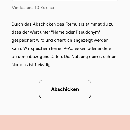
Mindestens 10 Zeichen
Durch das Abschicken des Formulars stimmst du zu,
dass der Wert unter "Name oder Pseudonym"
gespeichert wird und öffentlich angezeigt werden
kann. Wir speichern keine IP-Adressen oder andere
personenbezogene Daten. Die Nutzung deines echten
Namens ist freiwillig.
Abschicken