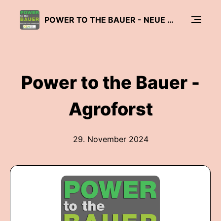
POWER TO THE BAUER - NEUE WEGE IN DER LANDWIRTSCHAFT
Power to the Bauer -
Agroforst
29. November 2024