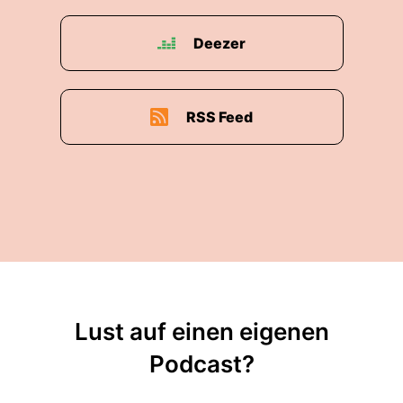
Deezer
RSS Feed
Lust auf einen eigenen
Podcast?