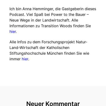
Ich bin Anna Hemminger, die Gastgeberin dieses
Podcast. Viel Spaß bei Power to the Bauer –
Neue Wege in der Landwirtschaft. Alle
Informationen zu Transition Woods finden Sie
hier
.
Alle Infos zu dem Forschungsprojekt Natur-
Land-Wirtschaft der Katholischen
Stiftungshochschule München finden Sie wie
immer
hier
.
Neuer Kommentar