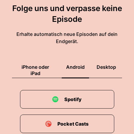
Folge uns und verpasse keine
Episode
Erhalte automatisch neue Episoden auf dein
Endgerät.
iPhone oder
Android
Desktop
iPad
Spotify
Pocket Casts