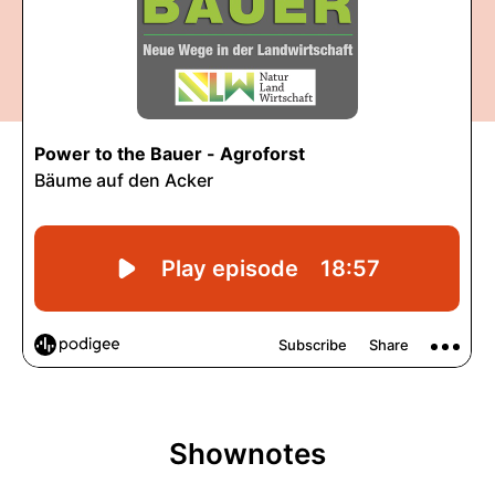
Shownotes