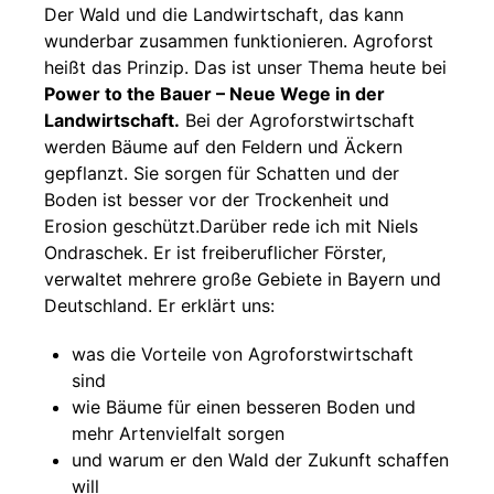
Der Wald und die Landwirtschaft, das kann
wunderbar zusammen funktionieren. Agroforst
heißt das Prinzip. Das ist unser Thema heute bei
Power to the Bauer – Neue Wege in der
Landwirtschaft.
Bei der Agroforstwirtschaft
werden Bäume auf den Feldern und Äckern
gepflanzt. Sie sorgen für Schatten und der
Boden ist besser vor der Trockenheit und
Erosion geschützt.Darüber rede ich mit Niels
Ondraschek. Er ist freiberuflicher Förster,
verwaltet mehrere große Gebiete in Bayern und
Deutschland. Er erklärt uns:
was die Vorteile von Agroforstwirtschaft
sind
wie Bäume für einen besseren Boden und
mehr Artenvielfalt sorgen
und warum er den Wald der Zukunft schaffen
will