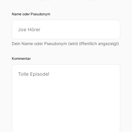
Name oder Pseudonym
Dein Name oder Pseudonym (wird öffentlich angezeigt)
Kommentar